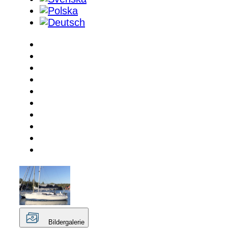
Bildergalerie