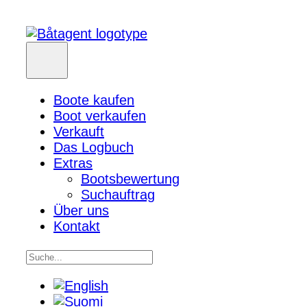
Boote kaufen
Boot verkaufen
Verkauft
Das Logbuch
Extras
Bootsbewertung
Suchauftrag
Über uns
Kontakt