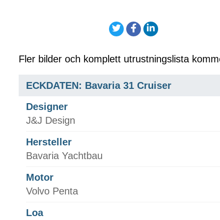
Fler bilder och komplett utrustningslista komm
ECKDATEN: Bavaria 31 Cruiser
Designer
J&J Design
Hersteller
Bavaria Yachtbau
Motor
Volvo Penta
Loa