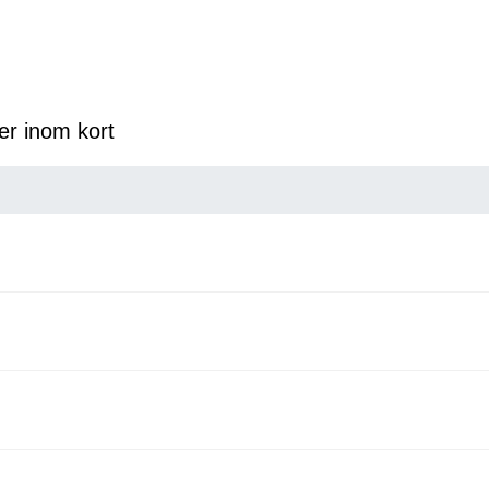
er inom kort