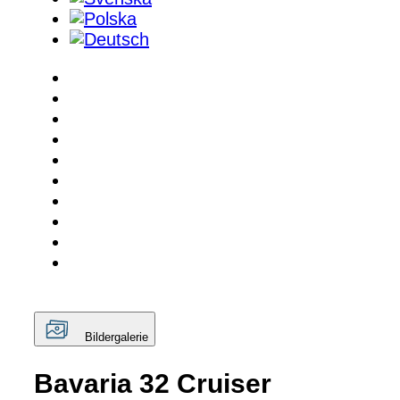
Bildergalerie
Bavaria 32 Cruiser