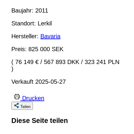
Baujahr: 2011
Standort: Lerkil
Hersteller:
Bavaria
Preis: 825 000 SEK
( 76 149 €
/
567 893 DKK
/
323 241 PLN
)
Verkauft 2025-05-27
Drucken
Teilen
Diese Seite teilen