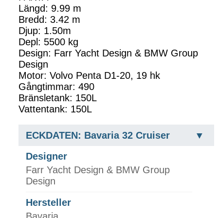
Längd: 9.99 m
Bredd: 3.42 m
Djup: 1.50m
Depl: 5500 kg
Design: Farr Yacht Design & BMW Group
Design
Motor: Volvo Penta D1-20, 19 hk
Gångtimmar: 490
Bränsletank: 150L
Vattentank: 150L
ECKDATEN: Bavaria 32 Cruiser
Designer
Farr Yacht Design & BMW Group
Design
Hersteller
Bavaria