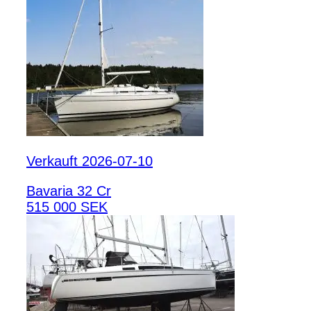
Verkauft 2026-07-10
Bavaria 32 Cr
515 000 SEK