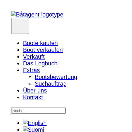
Boote kaufen
Boot verkaufen
Verkauft
Das Logbuch
Extras
Bootsbewertung
Suchauftrag
Über uns
Kontakt