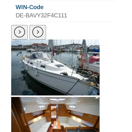
WIN-Code
DE-BAVY32F4C111