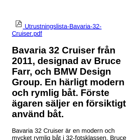
Utrustningslista-Bavaria-32-
Cruiser.pdf
Bavaria 32 Cruiser från
2011, designad av Bruce
Farr, och BMW Design
Group. En härligt modern
och rymlig båt. Förste
ägaren säljer en försiktigt
använd båt.
Bavaria 32 Cruiser är en modern och
mycket rymlig båt i 32-fotsklassen. Bruce