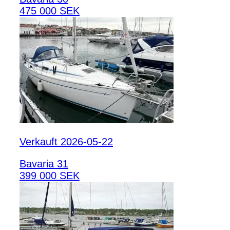
475 000 SEK
Verkauft 2026-05-22
Bavaria 31
399 000 SEK