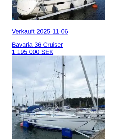
Verkauft 2025-11-06
Bavaria 36 Cruiser
1 195 000 SEK