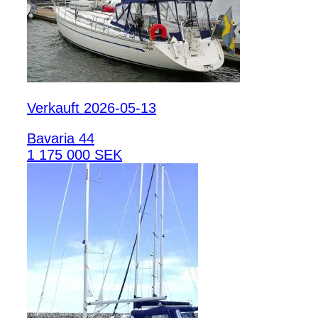
Verkauft 2026-05-13
Bavaria 44
1 175 000 SEK