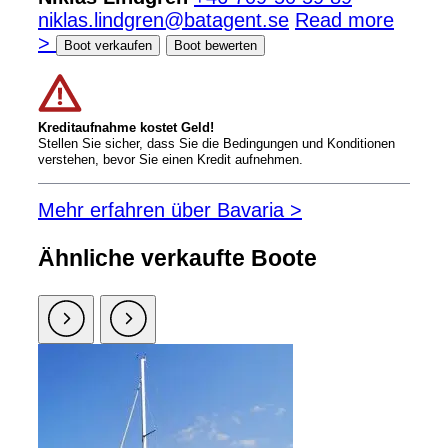
niklas.lindgren@batagent.se
Read more
>
Boot verkaufen
Boot bewerten
Kreditaufnahme kostet Geld!
Stellen Sie sicher, dass Sie die Bedingungen und Konditionen
verstehen, bevor Sie einen Kredit aufnehmen.
Mehr erfahren über Bavaria >
Ähnliche verkaufte Boote