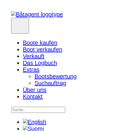
Boote kaufen
Boot verkaufen
Verkauft
Das Logbuch
Extras
Bootsbewertung
Suchauftrag
Über uns
Kontakt