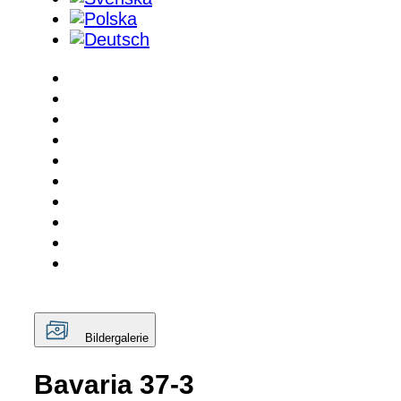
Bildergalerie
Bavaria 37-3