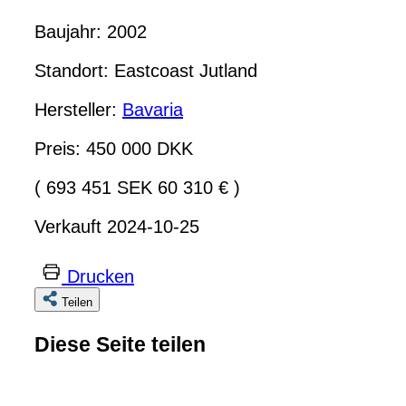
Baujahr: 2002
Standort: Eastcoast Jutland
Hersteller:
Bavaria
Preis: 450 000 DKK
( 693 451 SEK 60 310 € )
Verkauft 2024-10-25
Drucken
Teilen
Diese Seite teilen