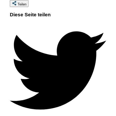
Teilen
Diese Seite teilen