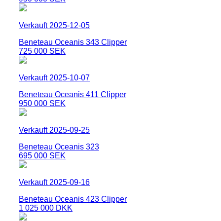
Verkauft 2025-12-05
Beneteau Oceanis 343 Clipper
725 000 SEK
Verkauft 2025-10-07
Beneteau Oceanis 411 Clipper
950 000 SEK
Verkauft 2025-09-25
Beneteau Oceanis 323
695 000 SEK
Verkauft 2025-09-16
Beneteau Oceanis 423 Clipper
1 025 000 DKK