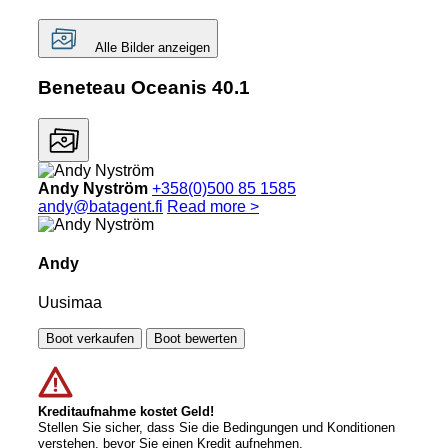
Alle Bilder anzeigen
Beneteau Oceanis 40.1
Andy Nyström
+358(0)500 85 1585
andy@batagent.fi
Read more >
Andy
Uusimaa
Boot verkaufen
Boot bewerten
Kreditaufnahme kostet Geld!
Stellen Sie sicher, dass Sie die Bedingungen und Konditionen
verstehen, bevor Sie einen Kredit aufnehmen.