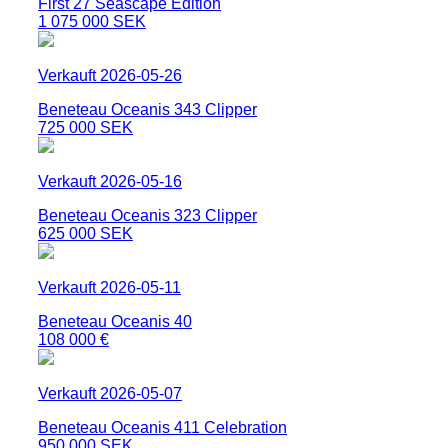
First 27 Seascape Edition
1 075 000 SEK
Verkauft 2026-05-26
Beneteau Oceanis 343 Clipper
725 000 SEK
Verkauft 2026-05-16
Beneteau Oceanis 323 Clipper
625 000 SEK
Verkauft 2026-05-11
Beneteau Oceanis 40
108 000 €
Verkauft 2026-05-07
Beneteau Oceanis 411 Celebration
950 000 SEK