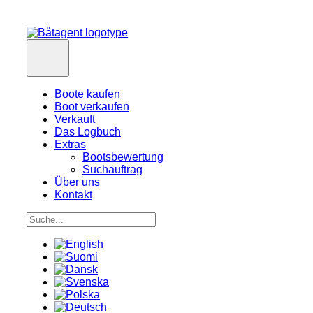
Boote kaufen
Boot verkaufen
Verkauft
Das Logbuch
Extras
Bootsbewertung
Suchauftrag
Über uns
Kontakt