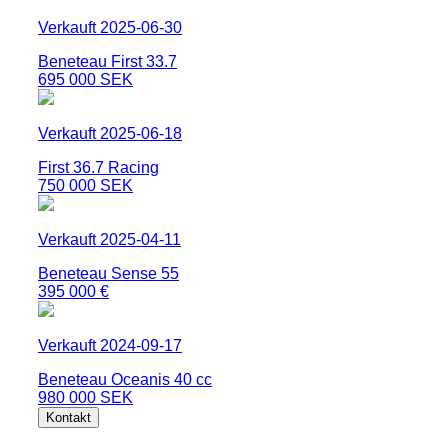
Verkauft 2025-06-30
Beneteau First 33.7
695 000 SEK
Verkauft 2025-06-18
First 36.7 Racing
750 000 SEK
Verkauft 2025-04-11
Beneteau Sense 55
395 000 €
Verkauft 2024-09-17
Beneteau Oceanis 40 cc
980 000 SEK
Kontakt