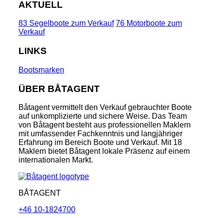
AKTUELL
83 Segelboote zum Verkauf
76 Motorboote zum
Verkauf
LINKS
Bootsmarken
ÜBER BÅTAGENT
Båtagent vermittelt den Verkauf gebrauchter Boote
auf unkomplizierte und sichere Weise. Das Team
von Båtagent besteht aus professionellen Maklern
mit umfassender Fachkenntnis und langjähriger
Erfahrung im Bereich Boote und Verkauf. Mit 18
Maklern bietet Båtagent lokale Präsenz auf einem
internationalen Markt.
BÅTAGENT
+46 10-1824700