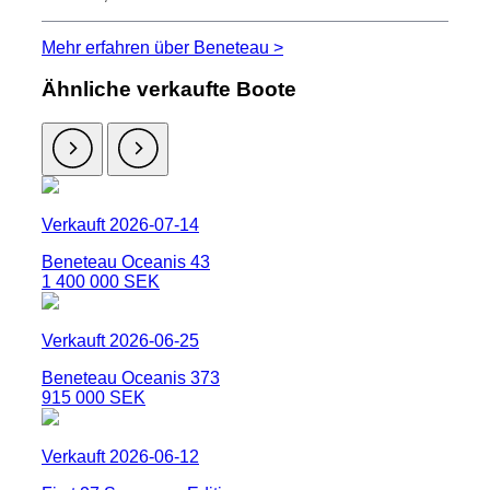
Mehr erfahren über Beneteau >
Ähnliche verkaufte Boote
Verkauft 2026-07-14
Beneteau Oceanis 43
1 400 000 SEK
Verkauft 2026-06-25
Beneteau Oceanis 373
915 000 SEK
Verkauft 2026-06-12