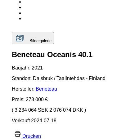
Bildergalerie
Beneteau Oceanis 40.1
Baujahr: 2021
Standort: Dalsbruk / Taalintehdas - Finland
Hersteller:
Beneteau
Preis: 278 000 €
( 3 234 064 SEK 2 076 074 DKK )
Verkauft 2024-07-18
Drucken