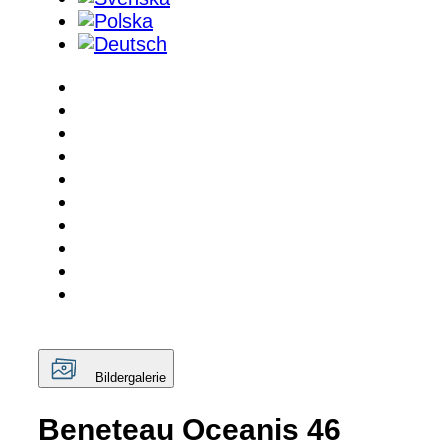
Bildergalerie
Beneteau Oceanis 46