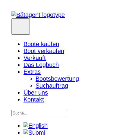
Boote kaufen
Boot verkaufen
Verkauft
Das Logbuch
Extras
Bootsbewertung
Suchauftrag
Über uns
Kontakt