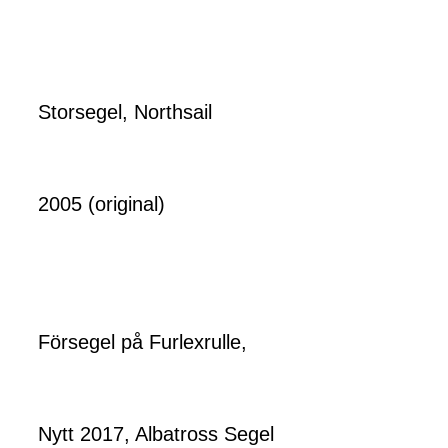
Storsegel, Northsail
2005 (original)
Försegel på Furlexrulle,
Nytt 2017, Albatross Segel