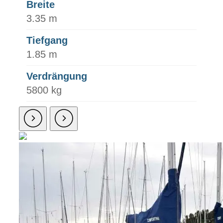
Breite
3.35 m
Tiefgang
1.85 m
Verdrängung
5800 kg