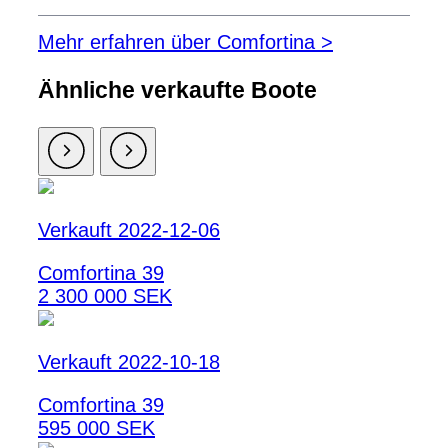
Mehr erfahren über Comfortina >
Ähnliche verkaufte Boote
Verkauft 2022-12-06
Comfortina 39
2 300 000 SEK
Verkauft 2022-10-18
Comfortina 39
595 000 SEK