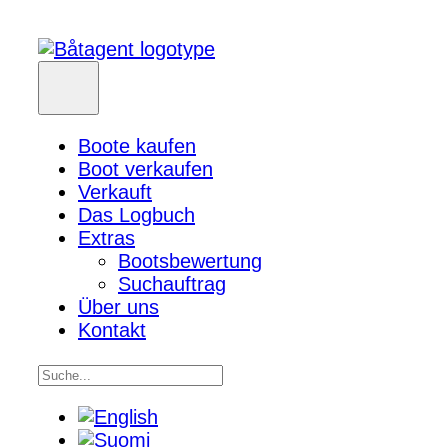
Boote kaufen
Boot verkaufen
Verkauft
Das Logbuch
Extras
Bootsbewertung
Suchauftrag
Über uns
Kontakt