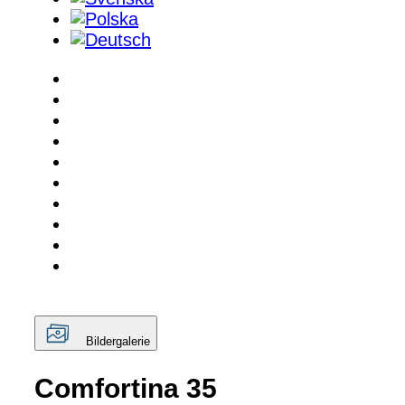
Bildergalerie
Comfortina 35