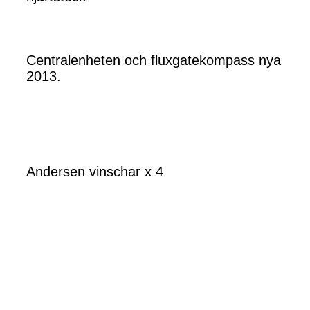
Centralenheten och fluxgatekompass nya
2013.
Andersen vinschar x 4