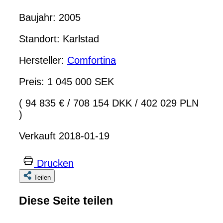
Baujahr: 2005
Standort: Karlstad
Hersteller:
Comfortina
Preis: 1 045 000 SEK
( 94 835 €
/
708 154 DKK
/
402 029 PLN
)
Verkauft 2018-01-19
Drucken
Teilen
Diese Seite teilen