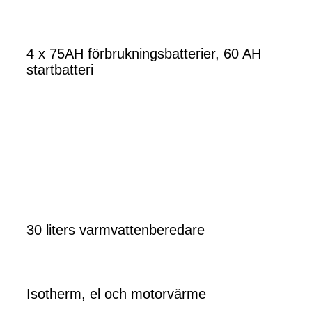
4 x 75AH förbrukningsbatterier, 60 AH
startbatteri
30 liters varmvattenberedare
Isotherm, el och motorvärme