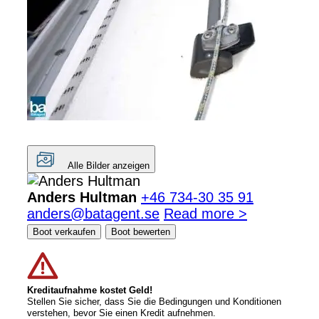
Alle Bilder anzeigen
Anders Hultman
+46 734-30 35 91
anders@batagent.se
Read more >
Boot verkaufen
Boot bewerten
Kreditaufnahme kostet Geld!
Stellen Sie sicher, dass Sie die Bedingungen und Konditionen
verstehen, bevor Sie einen Kredit aufnehmen.