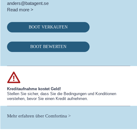
anders@batagent.se
Read more >
BOOT VERKAUFEN
BOOT BEWERTEN
Kreditaufnahme kostet Geld!
Stellen Sie sicher, dass Sie die Bedingungen und Konditionen
verstehen, bevor Sie einen Kredit aufnehmen.
Mehr erfahren über Comfortina >