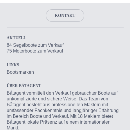
KONTAKT
AKTUELL
84 Segelboote zum Verkauf
75 Motorboote zum Verkauf
LINKS
Bootsmarken
ÜBER BÅTAGENT
Båtagent vermittelt den Verkauf gebrauchter Boote auf
unkomplizierte und sichere Weise. Das Team von
Båtagent besteht aus professionellen Maklern mit
umfassender Fachkenntnis und langjähriger Erfahrung
im Bereich Boote und Verkauf. Mit 18 Maklern bietet
Båtagent lokale Präsenz auf einem internationalen
Markt.