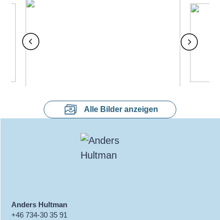
Alle Bilder anzeigen
Anders Hultman
+46 734-30 35 91