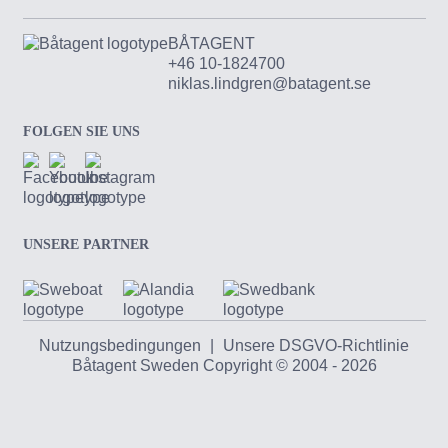
BÅTAGENT
+46 10-1824700
niklas.lindgren@batagent.se
FOLGEN SIE UNS
UNSERE PARTNER
Nutzungsbedingungen
|
Unsere DSGVO-Richtlinie
Båtagent Sweden Copyright © 2004 - 2026