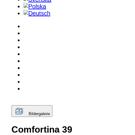
Bildergalerie
Comfortina 39