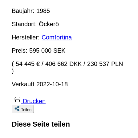
Baujahr: 1985
Standort: Öckerö
Hersteller:
Comfortina
Preis: 595 000 SEK
( 54 445 €
/
406 662 DKK
/
230 537 PLN
)
Verkauft 2022-10-18
Drucken
Teilen
Diese Seite teilen