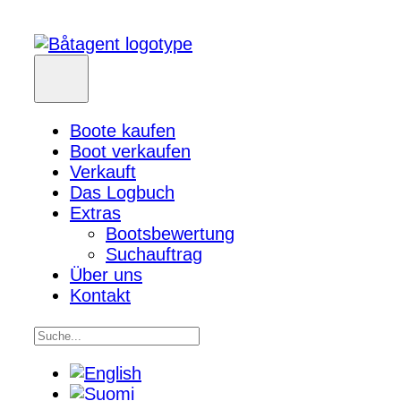
Boote kaufen
Boot verkaufen
Verkauft
Das Logbuch
Extras
Bootsbewertung
Suchauftrag
Über uns
Kontakt