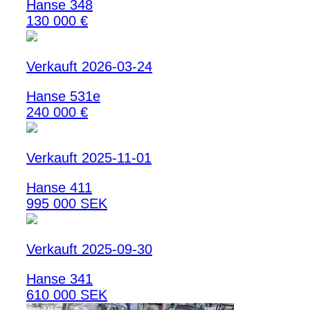
Hanse 348
130 000 €
Verkauft 2026-03-24
Hanse 531e
240 000 €
Verkauft 2025-11-01
Hanse 411
995 000 SEK
Verkauft 2025-09-30
Hanse 341
610 000 SEK