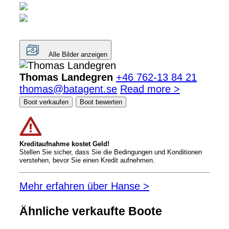
Alle Bilder anzeigen
Thomas Landegren
+46 762-13 84 21
thomas@batagent.se
Read more >
Boot verkaufen
Boot bewerten
Kreditaufnahme kostet Geld!
Stellen Sie sicher, dass Sie die Bedingungen und Konditionen
verstehen, bevor Sie einen Kredit aufnehmen.
Mehr erfahren über Hanse >
Ähnliche verkaufte Boote