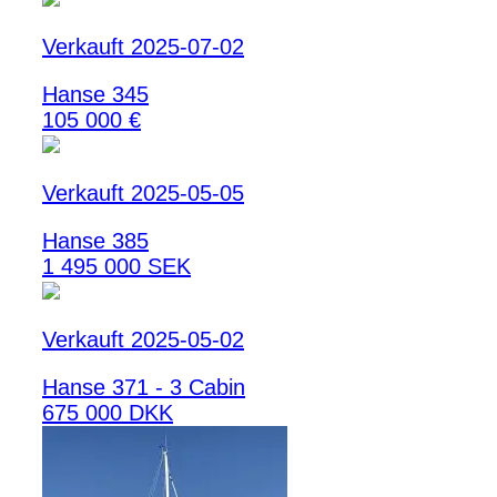
Verkauft 2025-07-02
Hanse 345
105 000 €
Verkauft 2025-05-05
Hanse 385
1 495 000 SEK
Verkauft 2025-05-02
Hanse 371 - 3 Cabin
675 000 DKK