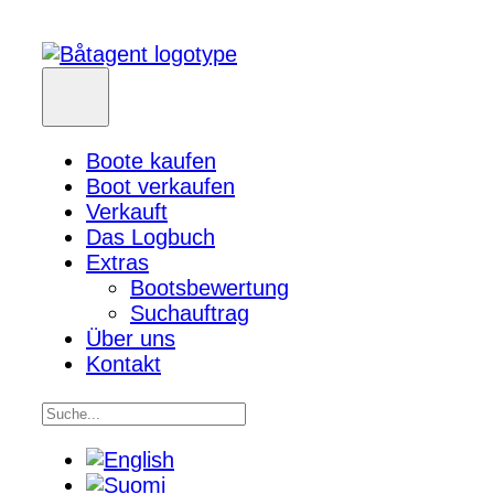
Boote kaufen
Boot verkaufen
Verkauft
Das Logbuch
Extras
Bootsbewertung
Suchauftrag
Über uns
Kontakt