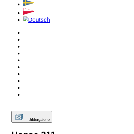
Bildergalerie