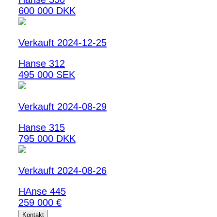
600 000 DKK
Verkauft 2024-12-25
Hanse 312
495 000 SEK
Verkauft 2024-08-29
Hanse 315
795 000 DKK
Verkauft 2024-08-26
HAnse 445
259 000 €
Kontakt