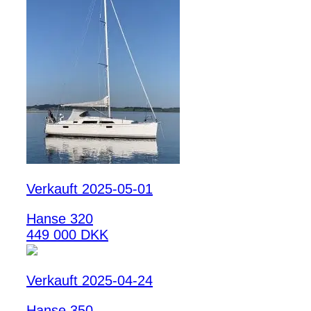
Verkauft 2025-05-01
Hanse 320
449 000 DKK
Verkauft 2025-04-24
Hanse 350