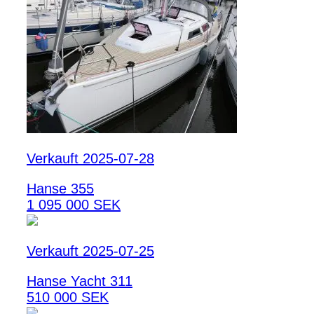
Verkauft 2025-07-28
Hanse 355
1 095 000 SEK
Verkauft 2025-07-25
Hanse Yacht 311
510 000 SEK