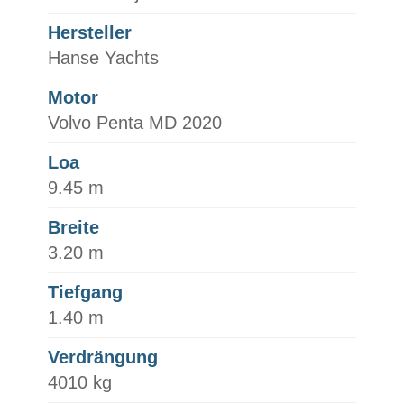
Hersteller
Hanse Yachts
Motor
Volvo Penta MD 2020
Loa
9.45 m
Breite
3.20 m
Tiefgang
1.40 m
Verdrängung
4010 kg