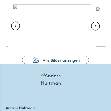
Alle Bilder anzeigen
Anders Hultman