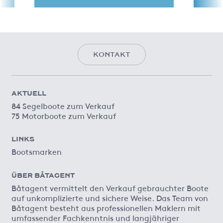
KONTAKT
AKTUELL
84 Segelboote zum Verkauf
75 Motorboote zum Verkauf
LINKS
Bootsmarken
ÜBER BÅTAGENT
Båtagent vermittelt den Verkauf gebrauchter Boote
auf unkomplizierte und sichere Weise. Das Team von
Båtagent besteht aus professionellen Maklern mit
umfassender Fachkenntnis und langjähriger