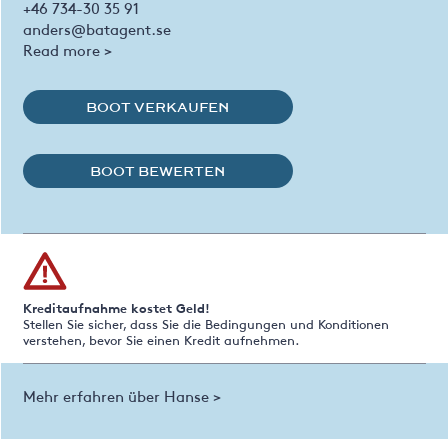
+46 734-30 35 91
anders@batagent.se
Read more >
BOOT VERKAUFEN
BOOT BEWERTEN
Kreditaufnahme kostet Geld!
Stellen Sie sicher, dass Sie die Bedingungen und Konditionen
verstehen, bevor Sie einen Kredit aufnehmen.
Mehr erfahren über Hanse >