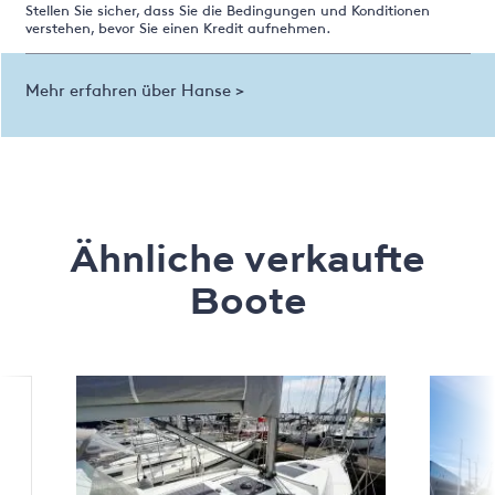
Stellen Sie sicher, dass Sie die Bedingungen und Konditionen
verstehen, bevor Sie einen Kredit aufnehmen.
Mehr erfahren über Hanse >
Ähnliche verkaufte
Boote