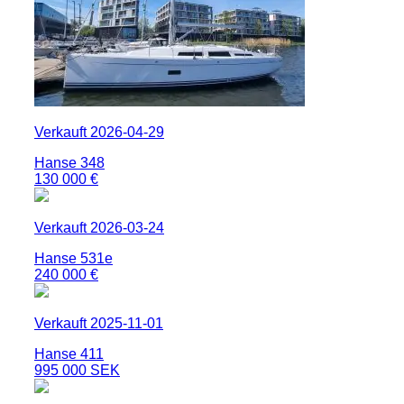
Verkauft 2026-04-29
Hanse 348
130 000 €
Verkauft 2026-03-24
Hanse 531e
240 000 €
Verkauft 2025-11-01
Hanse 411
995 000 SEK