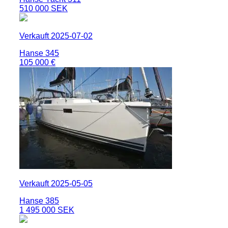
510 000 SEK
Verkauft 2025-07-02
Hanse 345
105 000 €
Verkauft 2025-05-05
Hanse 385
1 495 000 SEK