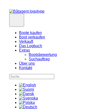
Boote kaufen
Boot verkaufen
Verkauft
Das Logbuch
Extras
Bootsbewertung
Suchauftrag
Über uns
Kontakt