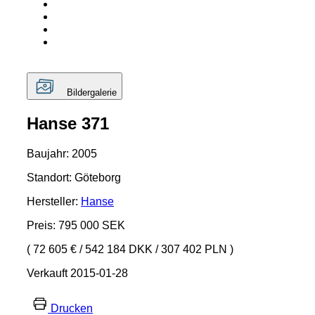
Bildergalerie
Hanse 371
Baujahr: 2005
Standort: Göteborg
Hersteller:
Hanse
Preis: 795 000 SEK
( 72 605 €
/
542 184 DKK
/
307 402 PLN )
Verkauft 2015-01-28
Drucken