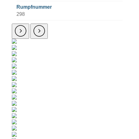
Rumpfnummer
298