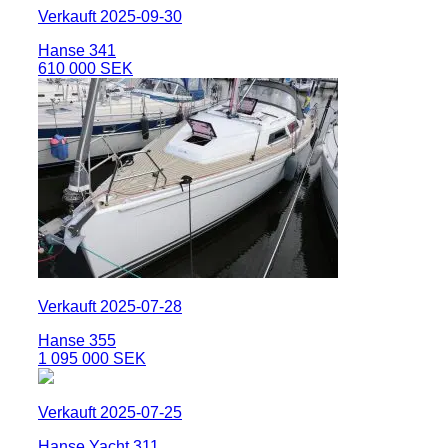
Verkauft 2025-09-30
Hanse 341
610 000 SEK
Verkauft 2025-07-28
Hanse 355
1 095 000 SEK
Verkauft 2025-07-25
Hanse Yacht 311