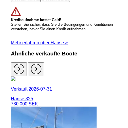
Kreditaufnahme kostet Geld!
Stellen Sie sicher, dass Sie die Bedingungen und Konditionen
verstehen, bevor Sie einen Kredit aufnehmen.
Mehr erfahren über Hanse >
Ähnliche verkaufte Boote
Verkauft 2026-07-31
Hanse 325
730 000 SEK