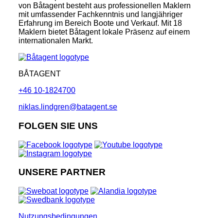
von Båtagent besteht aus professionellen Maklern
mit umfassender Fachkenntnis und langjähriger
Erfahrung im Bereich Boote und Verkauf. Mit 18
Maklern bietet Båtagent lokale Präsenz auf einem
internationalen Markt.
BÅTAGENT
+46 10-1824700
niklas.lindgren@batagent.se
FOLGEN SIE UNS
UNSERE PARTNER
Nutzungsbedingungen