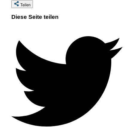
Teilen
Diese Seite teilen