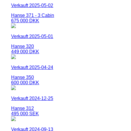
Verkauft 2025-05-02
Hanse 371 - 3 Cabin
675 000 DKK
Verkauft 2025-05-01
Hanse 320
449 000 DKK
Verkauft 2025-04-24
Hanse 350
600 000 DKK
Verkauft 2024-12-25
Hanse 312
495 000 SEK
Verkauft 2024-09-13