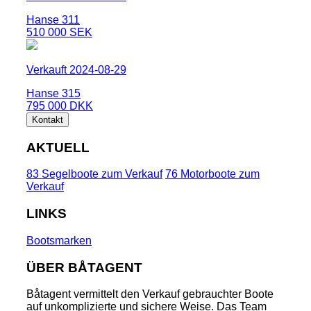
Hanse 311
510 000 SEK
Verkauft 2024-08-29
Hanse 315
795 000 DKK
Kontakt
AKTUELL
83 Segelboote zum Verkauf
76 Motorboote zum
Verkauf
LINKS
Bootsmarken
ÜBER BÅTAGENT
Båtagent vermittelt den Verkauf gebrauchter Boote
auf unkomplizierte und sichere Weise. Das Team