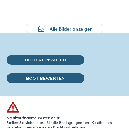
Alle Bilder anzeigen
BOOT VERKAUFEN
BOOT BEWERTEN
Kreditaufnahme kostet Geld!
Stellen Sie sicher, dass Sie die Bedingungen und Konditionen
verstehen, bevor Sie einen Kredit aufnehmen.