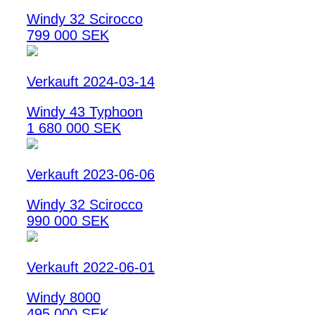
Windy 32 Scirocco
799 000 SEK
Verkauft 2024-03-14
Windy 43 Typhoon
1 680 000 SEK
Verkauft 2023-06-06
Windy 32 Scirocco
990 000 SEK
Verkauft 2022-06-01
Windy 8000
495 000 SEK