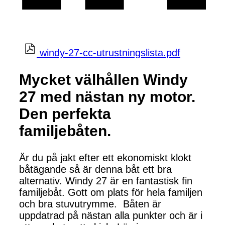
windy-27-cc-utrustningslista.pdf
Mycket välhållen Windy
27 med nästan ny motor.
Den perfekta
familjebåten.
Är du på jakt efter ett ekonomiskt klokt
båtägande så är denna båt ett bra
alternativ. Windy 27 är en fantastisk fin
familjebåt. Gott om plats för hela familjen
och bra stuvutrymme. Båten är
uppdatrad på nästan alla punkter och är i