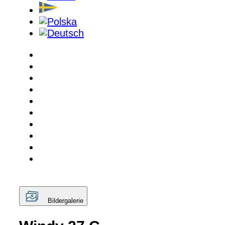
Bildergalerie