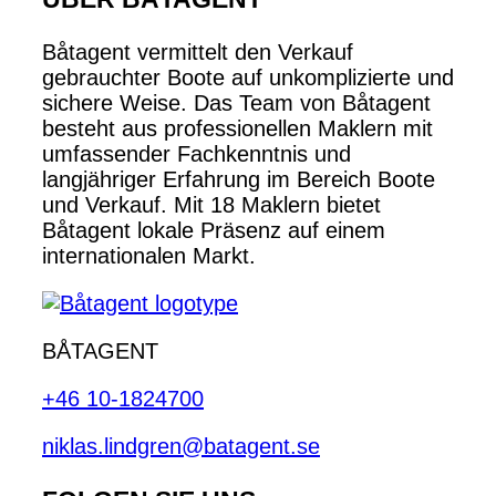
Båtagent vermittelt den Verkauf
gebrauchter Boote auf unkomplizierte und
sichere Weise. Das Team von Båtagent
besteht aus professionellen Maklern mit
umfassender Fachkenntnis und
langjähriger Erfahrung im Bereich Boote
und Verkauf. Mit 18 Maklern bietet
Båtagent lokale Präsenz auf einem
internationalen Markt.
BÅTAGENT
+46 10-1824700
niklas.lindgren@batagent.se