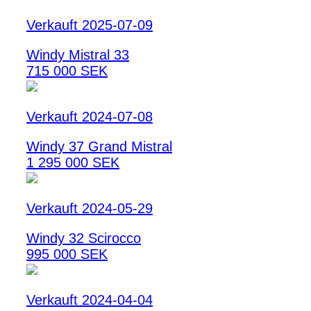
Verkauft 2025-07-09
Windy Mistral 33
715 000 SEK
Verkauft 2024-07-08
Windy 37 Grand Mistral
1 295 000 SEK
Verkauft 2024-05-29
Windy 32 Scirocco
995 000 SEK
Verkauft 2024-04-04