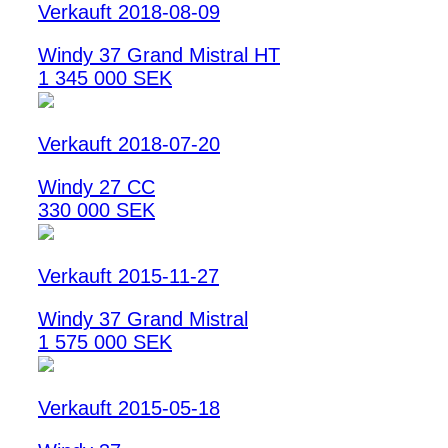
Verkauft 2018-08-09
Windy 37 Grand Mistral HT
1 345 000 SEK
Verkauft 2018-07-20
Windy 27 CC
330 000 SEK
Verkauft 2015-11-27
Windy 37 Grand Mistral
1 575 000 SEK
Verkauft 2015-05-18