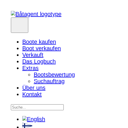
Boote kaufen
Boot verkaufen
Verkauft
Das Logbuch
Extras
Bootsbewertung
Suchauftrag
Über uns
Kontakt