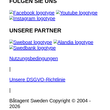
FOLGEN SIE UNS
UNSERE PARTNER
Nutzungsbedingungen
|
Unsere DSGVO-Richtlinie
|
Båtagent Sweden Copyright © 2004 -
2026