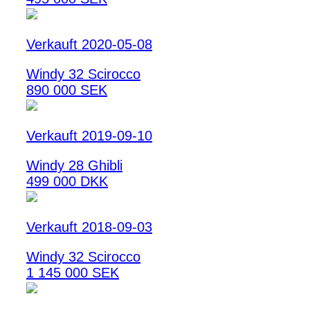
Verkauft 2020-05-08
Windy 32 Scirocco
890 000 SEK
Verkauft 2019-09-10
Windy 28 Ghibli
499 000 DKK
Verkauft 2018-09-03
Windy 32 Scirocco
1 145 000 SEK