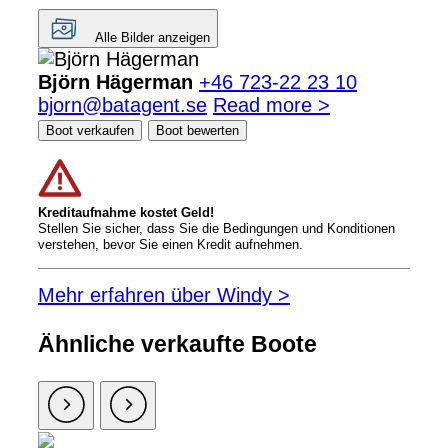
Alle Bilder anzeigen
Björn Hägerman
+46 723-22 23 10
bjorn@batagent.se
Read more >
Boot verkaufen
Boot bewerten
Kreditaufnahme kostet Geld!
Stellen Sie sicher, dass Sie die Bedingungen und Konditionen
verstehen, bevor Sie einen Kredit aufnehmen.
Mehr erfahren über Windy >
Ähnliche verkaufte Boote