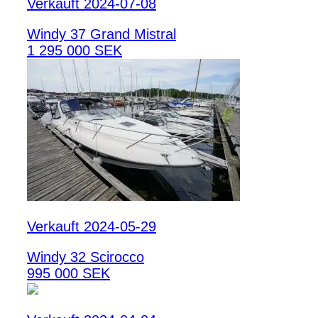
Verkauft 2024-07-08
Windy 37 Grand Mistral
1 295 000 SEK
Verkauft 2024-05-29
Windy 32 Scirocco
995 000 SEK