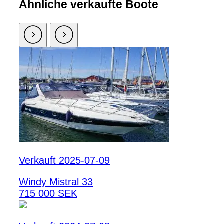
Ähnliche verkaufte Boote
Verkauft 2025-07-09
Windy Mistral 33
715 000 SEK