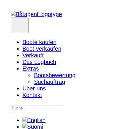
Boote kaufen
Boot verkaufen
Verkauft
Das Logbuch
Extras
Bootsbewertung
Suchauftrag
Über uns
Kontakt