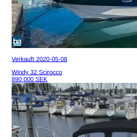
Verkauft 2020-05-08
Windy 32 Scirocco
890 000 SEK