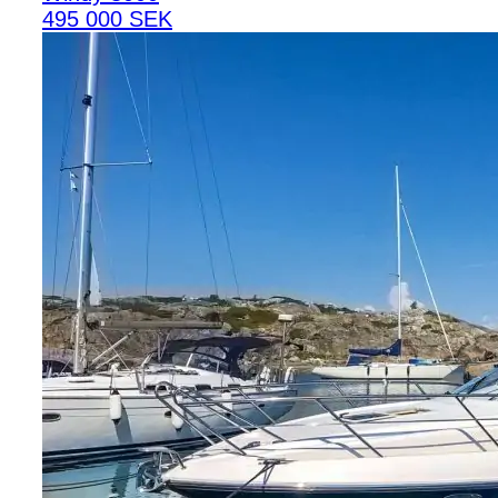
495 000 SEK