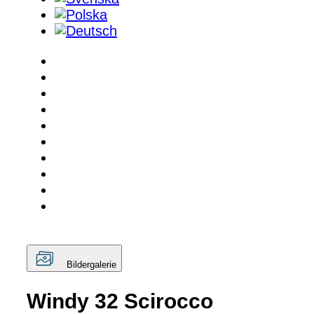
Bildergalerie
Windy 32 Scirocco