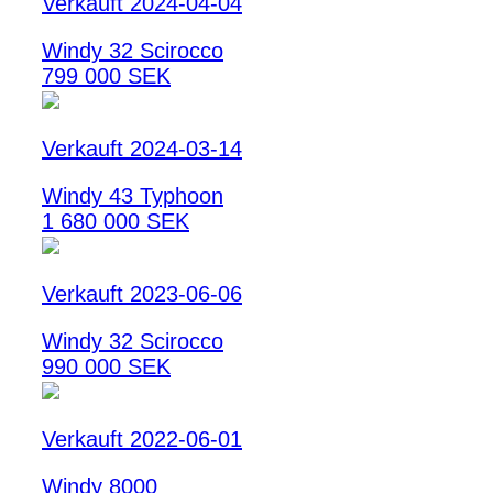
Verkauft 2024-04-04
Windy 32 Scirocco
799 000 SEK
Verkauft 2024-03-14
Windy 43 Typhoon
1 680 000 SEK
Verkauft 2023-06-06
Windy 32 Scirocco
990 000 SEK
Verkauft 2022-06-01
Windy 8000