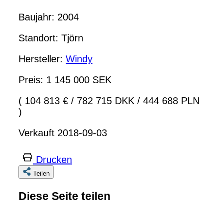
Baujahr: 2004
Standort: Tjörn
Hersteller:
Windy
Preis: 1 145 000 SEK
( 104 813 €
/
782 715 DKK
/
444 688 PLN
)
Verkauft 2018-09-03
Drucken
Teilen
Diese Seite teilen