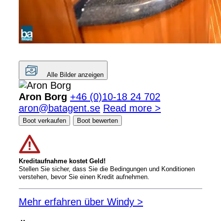
Alle Bilder anzeigen
Aron Borg
+46 (0)10-18 24 702
aron@batagent.se
Read more >
Boot verkaufen
Boot bewerten
Kreditaufnahme kostet Geld!
Stellen Sie sicher, dass Sie die Bedingungen und Konditionen
verstehen, bevor Sie einen Kredit aufnehmen.
Mehr erfahren über Windy >