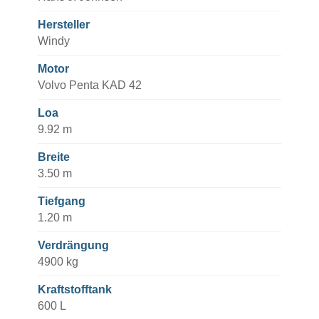
Hersteller
Windy
Motor
Volvo Penta KAD 42
Loa
9.92 m
Breite
3.50 m
Tiefgang
1.20 m
Verdrängung
4900 kg
Kraftstofftank
600 L