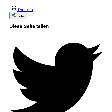
Drucken
Teilen
Diese Seite teilen