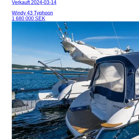
Verkauft 2024-03-14
Windy 43 Typhoon
1 680 000 SEK