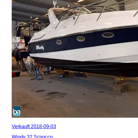
Verkauft 2018-09-03
Windy 32 Scirocco