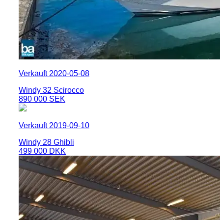
Verkauft 2020-05-08
Windy 32 Scirocco
890 000 SEK
Verkauft 2019-09-10
Windy 28 Ghibli
499 000 DKK