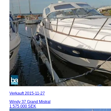
Verkauft 2015-11-27
Windy 37 Grand Mistral
1 575 000 SEK