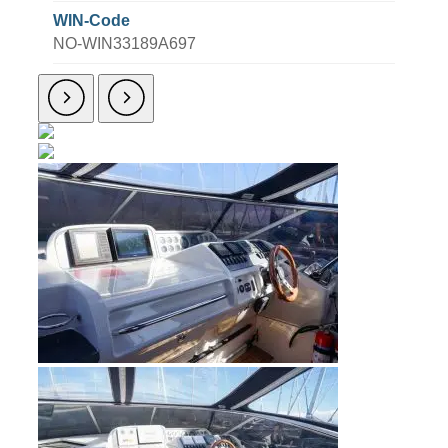
WIN-Code
NO-WIN33189A697