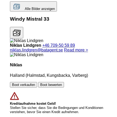
Alle Bilder anzeigen
Windy Mistral 33
Niklas Lindgren
+46 709-50 59 89
niklas.lindgren@batagent.se
Read more >
Niklas
Halland (Halmstad, Kungsbacka, Varberg)
Boot verkaufen
Boot bewerten
Kreditaufnahme kostet Geld!
Stellen Sie sicher, dass Sie die Bedingungen und Konditionen
verstehen, bevor Sie einen Kredit aufnehmen.