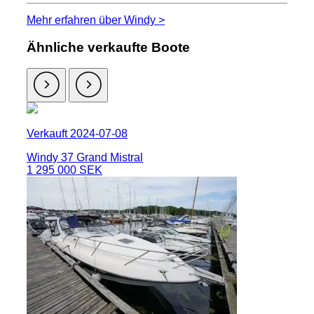
Mehr erfahren über Windy >
Ähnliche verkaufte Boote
Verkauft 2024-07-08
Windy 37 Grand Mistral
1 295 000 SEK