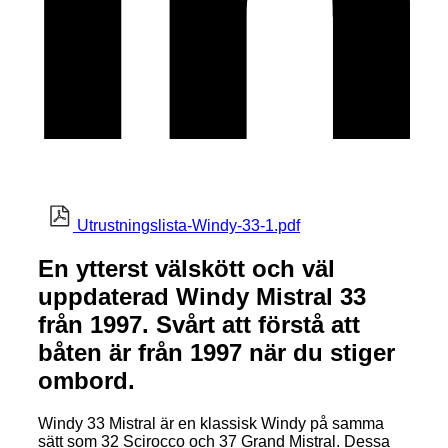
Utrustningslista-Windy-33-1.pdf
En ytterst välskött och väl
uppdaterad Windy Mistral 33
från 1997. Svårt att förstå att
båten är från 1997 när du stiger
ombord.
Windy 33 Mistral är en klassisk Windy på samma
sätt som 32 Scirocco och 37 Grand Mistral. Dessa