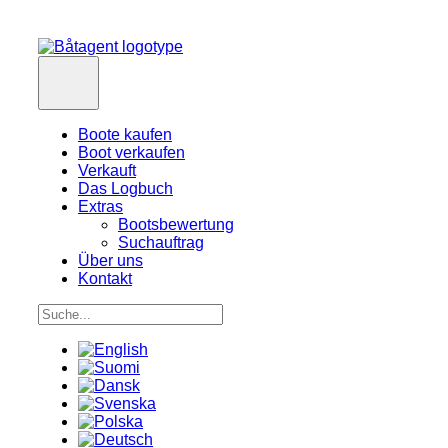
Boote kaufen
Boot verkaufen
Verkauft
Das Logbuch
Extras
Bootsbewertung
Suchauftrag
Über uns
Kontakt