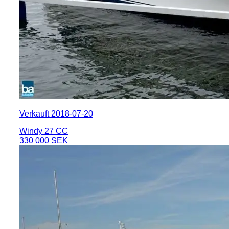
Verkauft 2018-07-20
Windy 27 CC
330 000 SEK