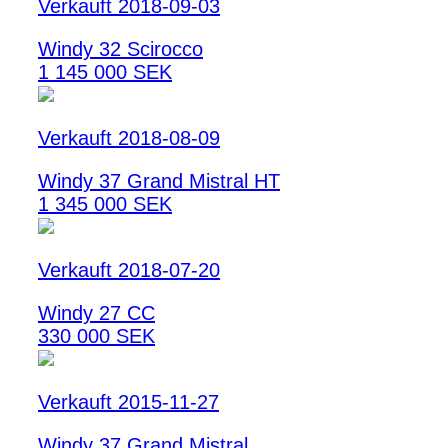
Verkauft 2018-09-03
Windy 32 Scirocco
1 145 000 SEK
Verkauft 2018-08-09
Windy 37 Grand Mistral HT
1 345 000 SEK
Verkauft 2018-07-20
Windy 27 CC
330 000 SEK
Verkauft 2015-11-27
Windy 37 Grand Mistral