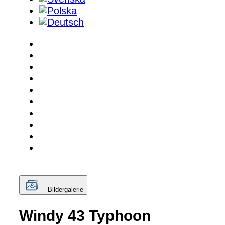
Bildergalerie
Windy 43 Typhoon