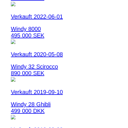
Verkauft 2022-06-01
Windy 8000
495 000 SEK
Verkauft 2020-05-08
Windy 32 Scirocco
890 000 SEK
Verkauft 2019-09-10
Windy 28 Ghibli
499 000 DKK