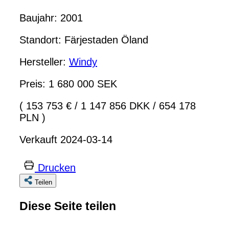
Baujahr: 2001
Standort: Färjestaden Öland
Hersteller:
Windy
Preis: 1 680 000 SEK
( 153 753 €
/
1 147 856 DKK
/
654 178
PLN )
Verkauft 2024-03-14
Drucken
Teilen
Diese Seite teilen