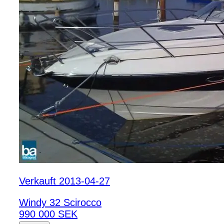
Verkauft 2013-04-27
Windy 32 Scirocco
990 000 SEK