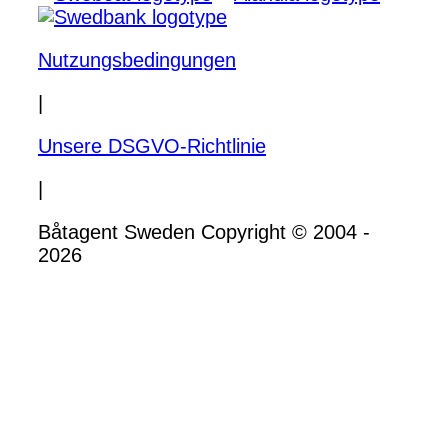
Nutzungsbedingungen
|
Unsere DSGVO-Richtlinie
|
Båtagent Sweden Copyright © 2004 -
2026