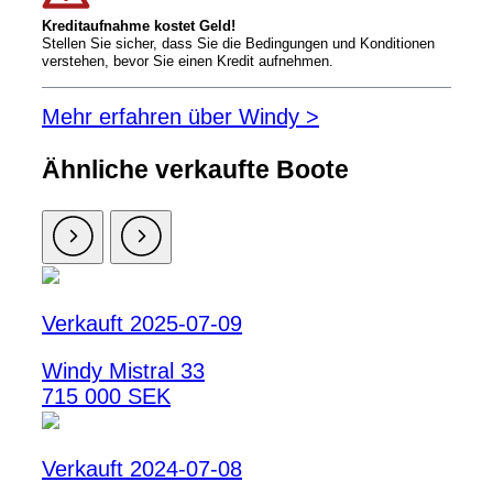
Kreditaufnahme kostet Geld!
Stellen Sie sicher, dass Sie die Bedingungen und Konditionen
verstehen, bevor Sie einen Kredit aufnehmen.
Mehr erfahren über Windy >
Ähnliche verkaufte Boote
Verkauft 2025-07-09
Windy Mistral 33
715 000 SEK
Verkauft 2024-07-08