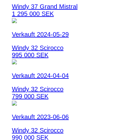
Windy 37 Grand Mistral
1 295 000 SEK
Verkauft 2024-05-29
Windy 32 Scirocco
995 000 SEK
Verkauft 2024-04-04
Windy 32 Scirocco
799 000 SEK
Verkauft 2023-06-06
Windy 32 Scirocco
990 000 SEK