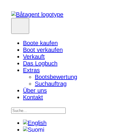
Boote kaufen
Boot verkaufen
Verkauft
Das Logbuch
Extras
Bootsbewertung
Suchauftrag
Über uns
Kontakt