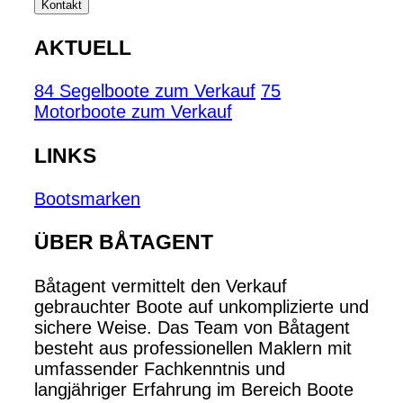
Kontakt
AKTUELL
84 Segelboote zum Verkauf
75
Motorboote zum Verkauf
LINKS
Bootsmarken
ÜBER BÅTAGENT
Båtagent vermittelt den Verkauf
gebrauchter Boote auf unkomplizierte und
sichere Weise. Das Team von Båtagent
besteht aus professionellen Maklern mit
umfassender Fachkenntnis und
langjähriger Erfahrung im Bereich Boote