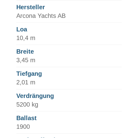
Hersteller
Arcona Yachts AB
Loa
10,4 m
Breite
3,45 m
Tiefgang
2,01 m
Verdrängung
5200 kg
Ballast
1900