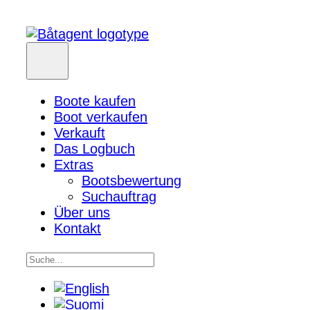
Boote kaufen
Boot verkaufen
Verkauft
Das Logbuch
Extras
Bootsbewertung
Suchauftrag
Über uns
Kontakt