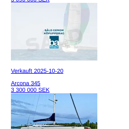
Verkauft 2025-10-20
Arcona 345
3 300 000 SEK