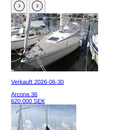
Verkauft 2026-06-30
Arcona 36
620 000 SEK