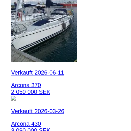
Verkauft 2026-06-11
Arcona 370
2 050 000 SEK
Verkauft 2026-03-26
Arcona 430
3 090 000 SEK