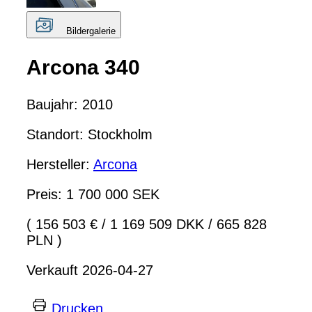
Bildergalerie
Arcona 340
Baujahr: 2010
Standort: Stockholm
Hersteller:
Arcona
Preis: 1 700 000 SEK
( 156 503 €
/
1 169 509 DKK
/
665 828
PLN )
Verkauft 2026-04-27
Drucken