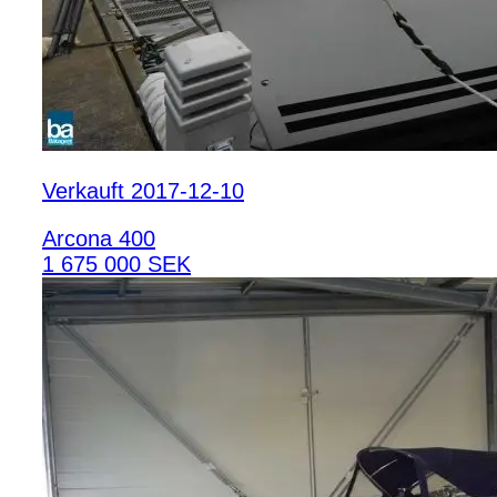
Verkauft 2017-12-10
Arcona 400
1 675 000 SEK