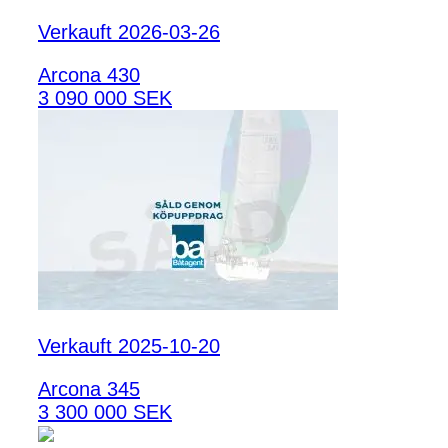
Verkauft 2026-03-26
Arcona 430
3 090 000 SEK
Verkauft 2025-10-20
Arcona 345
3 300 000 SEK