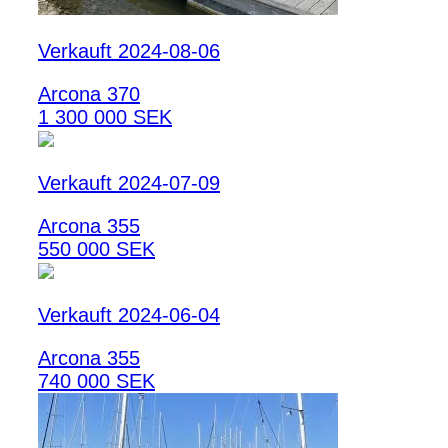
Verkauft 2024-08-06
Arcona 370
1 300 000 SEK
Verkauft 2024-07-09
Arcona 355
550 000 SEK
Verkauft 2024-06-04
Arcona 355
740 000 SEK