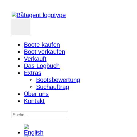
Boote kaufen
Boot verkaufen
Verkauft
Das Logbuch
Extras
Bootsbewertung
Suchauftrag
Über uns
Kontakt