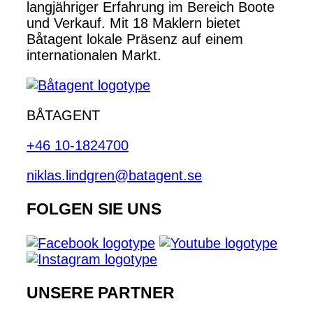
langjähriger Erfahrung im Bereich Boote
und Verkauf. Mit 18 Maklern bietet
Båtagent lokale Präsenz auf einem
internationalen Markt.
BÅTAGENT
+46 10-1824700
niklas.lindgren@batagent.se
FOLGEN SIE UNS
UNSERE PARTNER