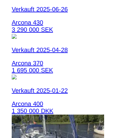
Verkauft 2025-06-26
Arcona 430
3 290 000 SEK
Verkauft 2025-04-28
Arcona 370
1 695 000 SEK
Verkauft 2025-01-22
Arcona 400
1 350 000 DKK