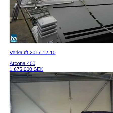
Verkauft 2017-12-10
Arcona 400
1 675 000 SEK