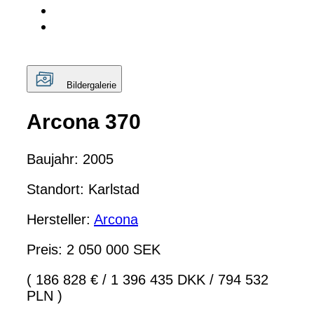
Bildergalerie
Arcona 370
Baujahr: 2005
Standort: Karlstad
Hersteller:
Arcona
Preis: 2 050 000 SEK
( 186 828 €
/
1 396 435 DKK
/
794 532
PLN )