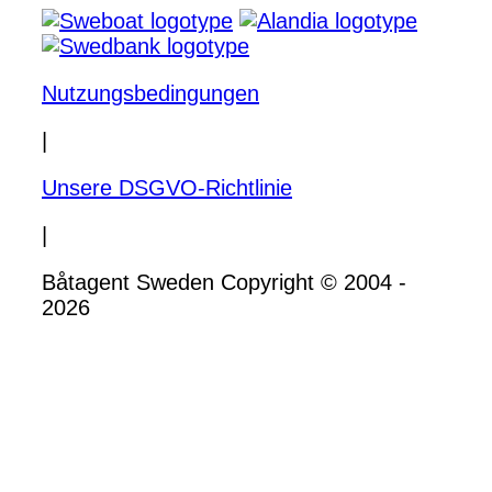
Nutzungsbedingungen
|
Unsere DSGVO-Richtlinie
|
Båtagent Sweden Copyright © 2004 -
2026