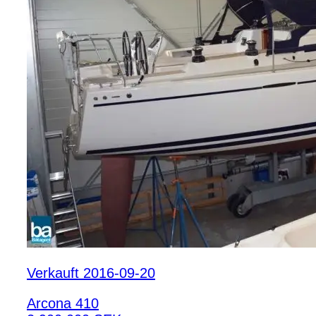
Verkauft 2016-09-20
Arcona 410