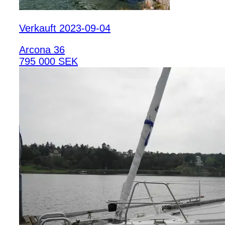
Verkauft 2023-09-04
Arcona 36
795 000 SEK