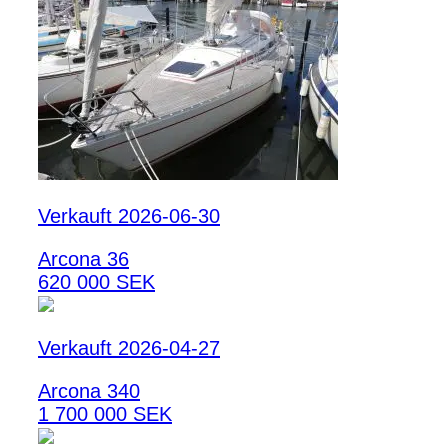
Verkauft 2026-06-30
Arcona 36
620 000 SEK
Verkauft 2026-04-27
Arcona 340
1 700 000 SEK