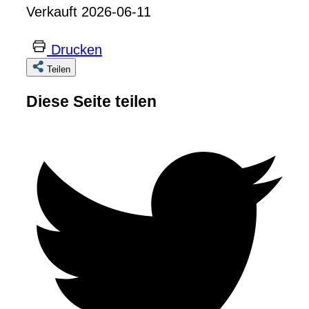
Verkauft 2026-06-11
Drucken
Teilen
Diese Seite teilen