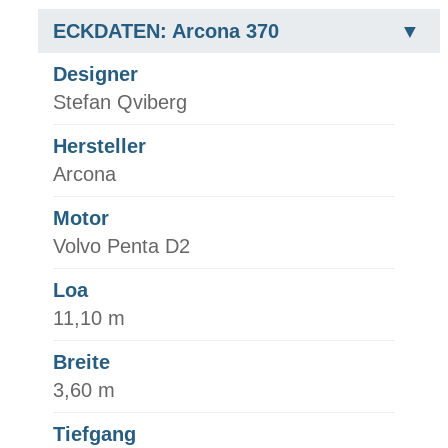
ECKDATEN: Arcona 370
Designer
Stefan Qviberg
Hersteller
Arcona
Motor
Volvo Penta D2
Loa
11,10 m
Breite
3,60 m
Tiefgang