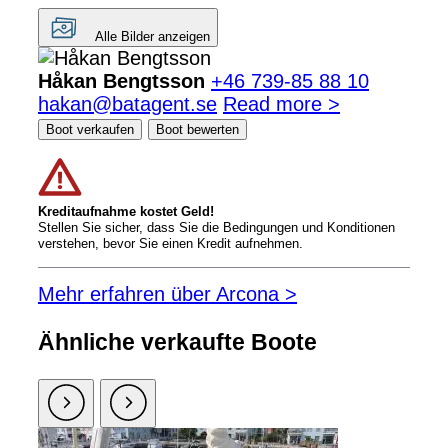
Alle Bilder anzeigen
Håkan Bengtsson
+46 739-85 88 10
hakan@batagent.se
Read more >
Boot verkaufen
Boot bewerten
Kreditaufnahme kostet Geld!
Stellen Sie sicher, dass Sie die Bedingungen und Konditionen
verstehen, bevor Sie einen Kredit aufnehmen.
Mehr erfahren über Arcona >
Ähnliche verkaufte Boote