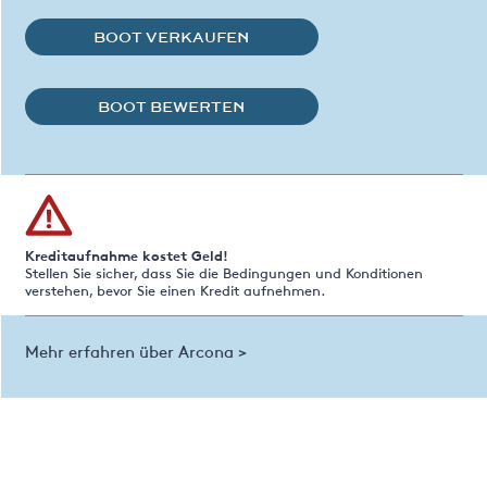
BOOT VERKAUFEN
BOOT BEWERTEN
Kreditaufnahme kostet Geld!
Stellen Sie sicher, dass Sie die Bedingungen und Konditionen
verstehen, bevor Sie einen Kredit aufnehmen.
Mehr erfahren über Arcona >