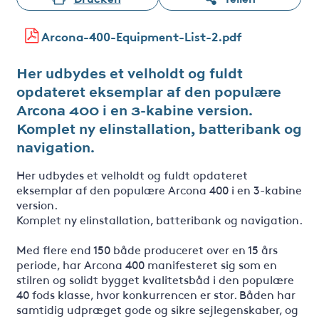
Arcona-400-Equipment-List-2.pdf
Her udbydes et velholdt og fuldt
opdateret eksemplar af den populære
Arcona 400 i en 3-kabine version.
Komplet ny elinstallation, batteribank og
navigation.
Her udbydes et velholdt og fuldt opdateret
eksemplar af den populære Arcona 400 i en 3-kabine
version.
Komplet ny elinstallation, batteribank og navigation.
Med flere end 150 både produceret over en 15 års
periode, har Arcona 400 manifesteret sig som en
stilren og solidt bygget kvalitetsbåd i den populære
40 fods klasse, hvor konkurrencen er stor. Båden har
samtidig udpræget gode og sikre sejlegenskaber, og