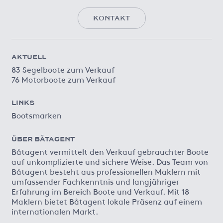
KONTAKT
AKTUELL
83 Segelboote zum Verkauf
76 Motorboote zum Verkauf
LINKS
Bootsmarken
ÜBER BÅTAGENT
Båtagent vermittelt den Verkauf gebrauchter Boote
auf unkomplizierte und sichere Weise. Das Team von
Båtagent besteht aus professionellen Maklern mit
umfassender Fachkenntnis und langjähriger
Erfahrung im Bereich Boote und Verkauf. Mit 18
Maklern bietet Båtagent lokale Präsenz auf einem
internationalen Markt.