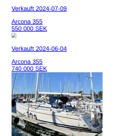
Verkauft 2024-07-09
Arcona 355
550 000 SEK
Verkauft 2024-06-04
Arcona 355
740 000 SEK