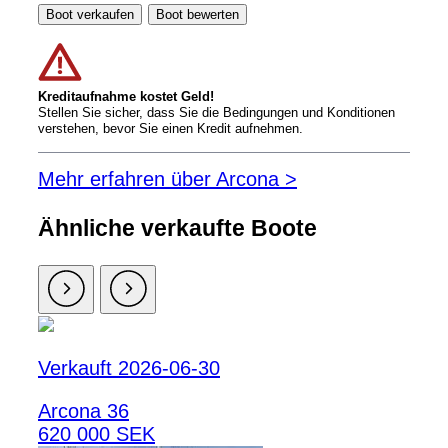
Boot verkaufen
Boot bewerten
Kreditaufnahme kostet Geld!
Stellen Sie sicher, dass Sie die Bedingungen und Konditionen
verstehen, bevor Sie einen Kredit aufnehmen.
Mehr erfahren über Arcona >
Ähnliche verkaufte Boote
Verkauft 2026-06-30
Arcona 36
620 000 SEK