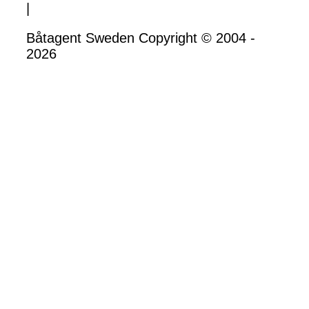
|
Båtagent Sweden Copyright © 2004 -
2026