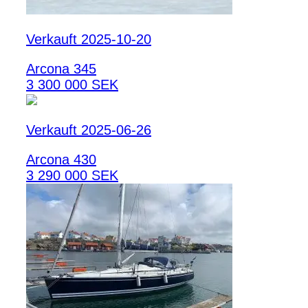
Verkauft 2025-10-20
Arcona 345
3 300 000 SEK
Verkauft 2025-06-26
Arcona 430
3 290 000 SEK