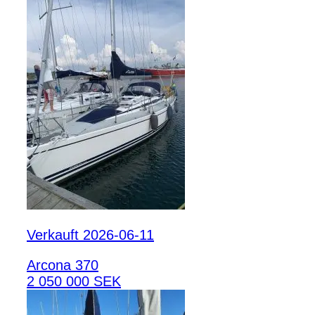
Verkauft 2026-06-11
Arcona 370
2 050 000 SEK