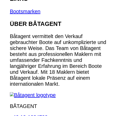
Bootsmarken
ÜBER BÅTAGENT
Båtagent vermittelt den Verkauf
gebrauchter Boote auf unkomplizierte und
sichere Weise. Das Team von Båtagent
besteht aus professionellen Maklern mit
umfassender Fachkenntnis und
langjähriger Erfahrung im Bereich Boote
und Verkauf. Mit 18 Maklern bietet
Båtagent lokale Präsenz auf einem
internationalen Markt.
BÅTAGENT