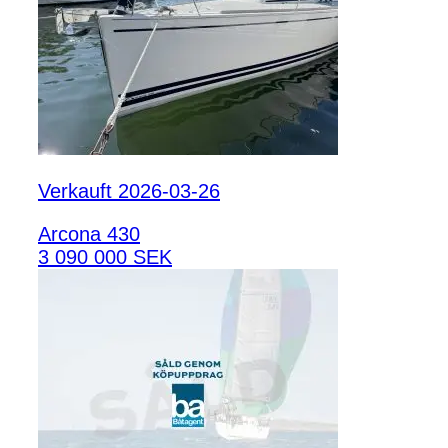
Verkauft 2026-03-26
Arcona 430
3 090 000 SEK