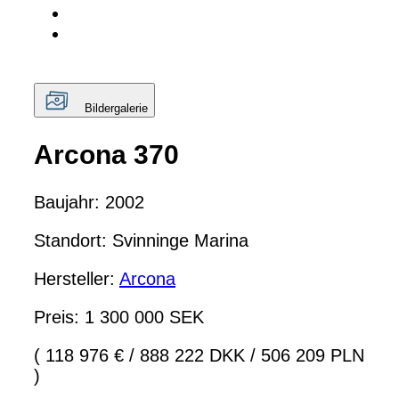
Bildergalerie
Arcona 370
Baujahr: 2002
Standort: Svinninge Marina
Hersteller:
Arcona
Preis: 1 300 000 SEK
( 118 976 €
/
888 222 DKK
/
506 209 PLN
)