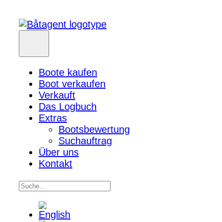
Boote kaufen
Boot verkaufen
Verkauft
Das Logbuch
Extras
Bootsbewertung
Suchauftrag
Über uns
Kontakt