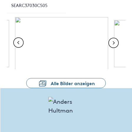
SEARC37030C505
Alle Bilder anzeigen