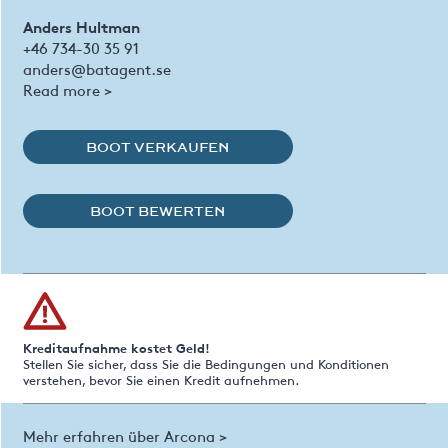
Anders Hultman
+46 734-30 35 91
anders@batagent.se
Read more >
BOOT VERKAUFEN
BOOT BEWERTEN
Kreditaufnahme kostet Geld!
Stellen Sie sicher, dass Sie die Bedingungen und Konditionen
verstehen, bevor Sie einen Kredit aufnehmen.
Mehr erfahren über Arcona >