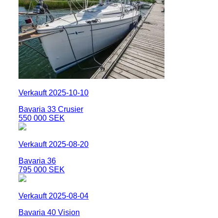
Verkauft 2025-10-10
Bavaria 33 Crusier
550 000 SEK
Verkauft 2025-08-20
Bavaria 36
795 000 SEK
Verkauft 2025-08-04
Bavaria 40 Vision