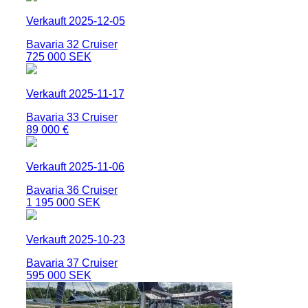
Verkauft 2025-12-05
Bavaria 32 Cruiser
725 000 SEK
Verkauft 2025-11-17
Bavaria 33 Cruiser
89 000 €
Verkauft 2025-11-06
Bavaria 36 Cruiser
1 195 000 SEK
Verkauft 2025-10-23
Bavaria 37 Cruiser
595 000 SEK