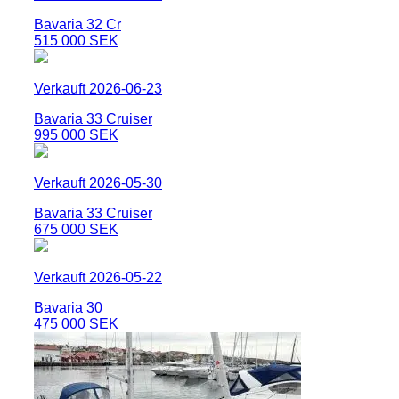
Bavaria 32 Cr
515 000 SEK
Verkauft 2026-06-23
Bavaria 33 Cruiser
995 000 SEK
Verkauft 2026-05-30
Bavaria 33 Cruiser
675 000 SEK
Verkauft 2026-05-22
Bavaria 30
475 000 SEK