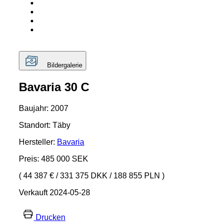
Bildergalerie
Bavaria 30 C
Baujahr: 2007
Standort: Täby
Hersteller:
Bavaria
Preis: 485 000 SEK
( 44 387 €
/
331 375 DKK
/
188 855 PLN )
Verkauft 2024-05-28
Drucken