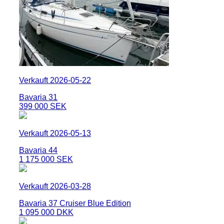
Verkauft 2026-05-22
Bavaria 31
399 000 SEK
Verkauft 2026-05-13
Bavaria 44
1 175 000 SEK
Verkauft 2026-03-28
Bavaria 37 Cruiser Blue Edition
1 095 000 DKK