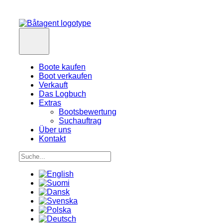
Boote kaufen
Boot verkaufen
Verkauft
Das Logbuch
Extras
Bootsbewertung
Suchauftrag
Über uns
Kontakt