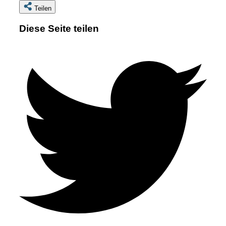
Teilen
Diese Seite teilen