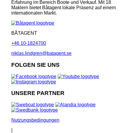
Erfahrung im Bereich Boote und Verkauf. Mit 18
Maklern bietet Båtagent lokale Präsenz auf einem
internationalen Markt.
BÅTAGENT
+46 10-1824700
niklas.lindgren@batagent.se
FOLGEN SIE UNS
UNSERE PARTNER
Nutzungsbedingungen
|