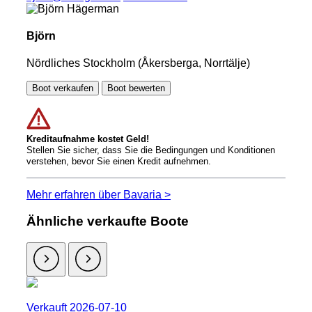
Björn
Nördliches Stockholm (Åkersberga, Norrtälje)
Boot verkaufen
Boot bewerten
Kreditaufnahme kostet Geld!
Stellen Sie sicher, dass Sie die Bedingungen und Konditionen
verstehen, bevor Sie einen Kredit aufnehmen.
Mehr erfahren über Bavaria >
Ähnliche verkaufte Boote
Verkauft 2026-07-10