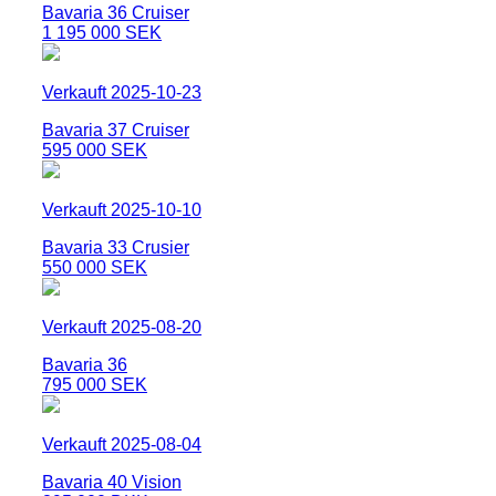
Bavaria 36 Cruiser
1 195 000 SEK
Verkauft 2025-10-23
Bavaria 37 Cruiser
595 000 SEK
Verkauft 2025-10-10
Bavaria 33 Crusier
550 000 SEK
Verkauft 2025-08-20
Bavaria 36
795 000 SEK
Verkauft 2025-08-04
Bavaria 40 Vision