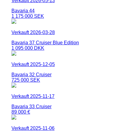
Verkauft 2026-05-13
Bavaria 44
1 175 000 SEK
Verkauft 2026-03-28
Bavaria 37 Cruiser Blue Edition
1 095 000 DKK
Verkauft 2025-12-05
Bavaria 32 Cruiser
725 000 SEK
Verkauft 2025-11-17
Bavaria 33 Cruiser
89 000 €
Verkauft 2025-11-06