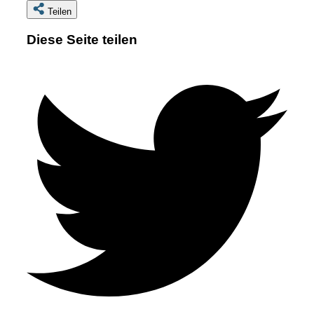
Teilen
Diese Seite teilen