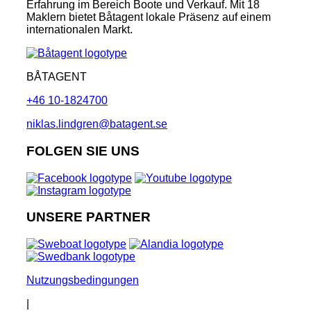
Erfahrung im Bereich Boote und Verkauf. Mit 18
Maklern bietet Båtagent lokale Präsenz auf einem
internationalen Markt.
BÅTAGENT
+46 10-1824700
niklas.lindgren@batagent.se
FOLGEN SIE UNS
UNSERE PARTNER
Nutzungsbedingungen
|