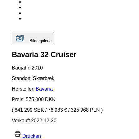
Bildergalerie
Bavaria 32 Cruiser
Baujahr: 2010
Standort: Skærbæk
Hersteller:
Bavaria
Preis: 575 000 DKK
( 841 299 SEK
/
76 983 €
/
325 968 PLN )
Verkauft 2022-12-20
Drucken