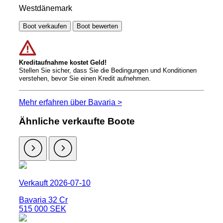
Westdänemark
Boot verkaufen
Boot bewerten
Kreditaufnahme kostet Geld!
Stellen Sie sicher, dass Sie die Bedingungen und Konditionen
verstehen, bevor Sie einen Kredit aufnehmen.
Mehr erfahren über Bavaria >
Ähnliche verkaufte Boote
Verkauft 2026-07-10
Bavaria 32 Cr
515 000 SEK