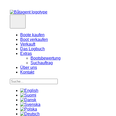
Boote kaufen
Boot verkaufen
Verkauft
Das Logbuch
Extras
Bootsbewertung
Suchauftrag
Über uns
Kontakt