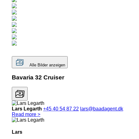
Alle Bilder anzeigen
Bavaria 32 Cruiser
Lars Legarth
+45 40 54 87 22
lars@baadagent.dk
Read more >
Lars