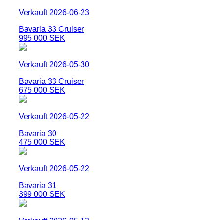
Verkauft 2026-06-23
Bavaria 33 Cruiser
995 000 SEK
Verkauft 2026-05-30
Bavaria 33 Cruiser
675 000 SEK
Verkauft 2026-05-22
Bavaria 30
475 000 SEK
Verkauft 2026-05-22
Bavaria 31
399 000 SEK