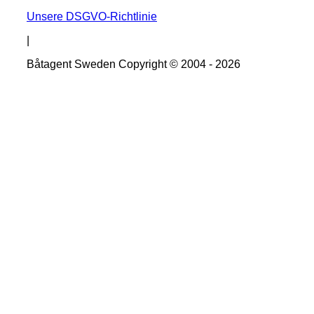
Unsere DSGVO-Richtlinie
|
Båtagent Sweden Copyright © 2004 - 2026