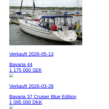
Verkauft 2026-05-13
Bavaria 44
1 175 000 SEK
Verkauft 2026-03-28
Bavaria 37 Cruiser Blue Edition
1 095 000 DKK