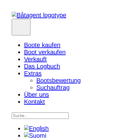
Boote kaufen
Boot verkaufen
Verkauft
Das Logbuch
Extras
Bootsbewertung
Suchauftrag
Über uns
Kontakt