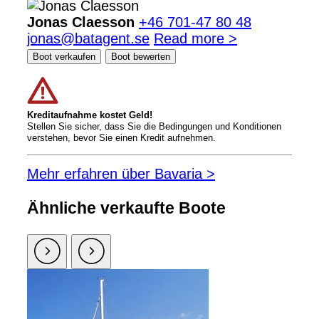
Jonas Claesson
+46 701-47 80 48
jonas@batagent.se
Read more >
Boot verkaufen
Boot bewerten
Kreditaufnahme kostet Geld!
Stellen Sie sicher, dass Sie die Bedingungen und Konditionen
verstehen, bevor Sie einen Kredit aufnehmen.
Mehr erfahren über Bavaria >
Ähnliche verkaufte Boote