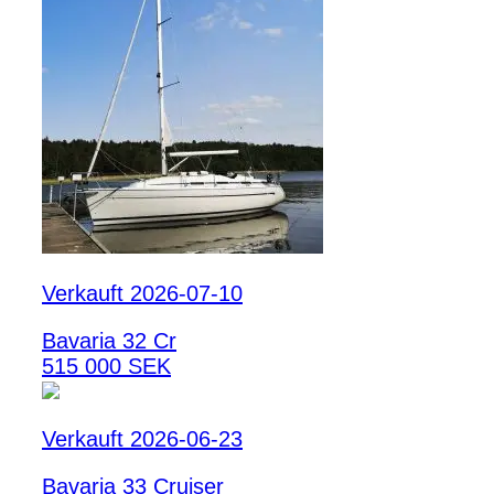
Verkauft 2026-07-10
Bavaria 32 Cr
515 000 SEK
Verkauft 2026-06-23
Bavaria 33 Cruiser