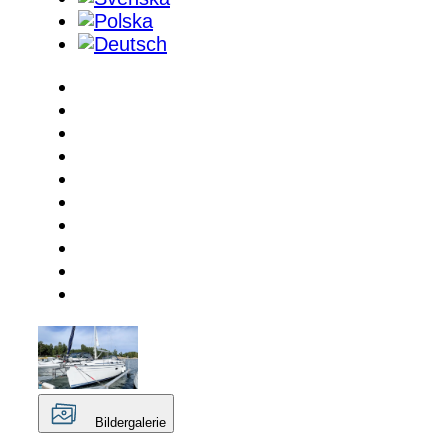
Bildergalerie