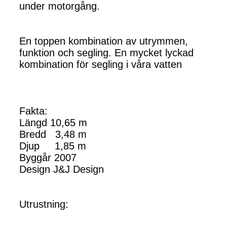
under motorgång.
En toppen kombination av utrymmen,
funktion och segling. En mycket lyckad
kombination för segling i våra vatten
Fakta:
Längd 10,65 m
Bredd 3,48 m
Djup 1,85 m
Byggår 2007
Design J&J Design
Utrustning: