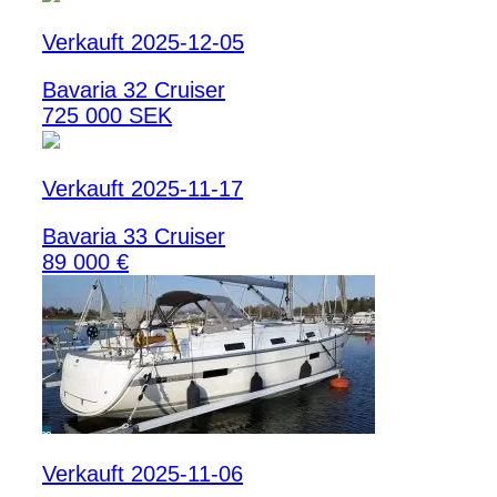
Verkauft 2025-12-05
Bavaria 32 Cruiser
725 000 SEK
Verkauft 2025-11-17
Bavaria 33 Cruiser
89 000 €
Verkauft 2025-11-06