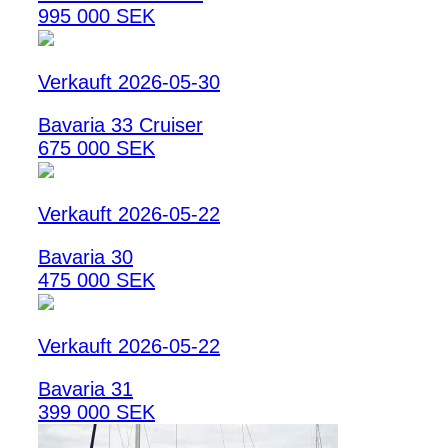
995 000 SEK
Verkauft 2026-05-30
Bavaria 33 Cruiser
675 000 SEK
Verkauft 2026-05-22
Bavaria 30
475 000 SEK
Verkauft 2026-05-22
Bavaria 31
399 000 SEK