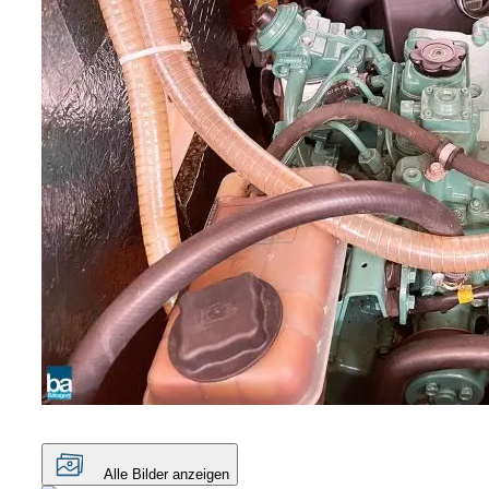
Alle Bilder anzeigen