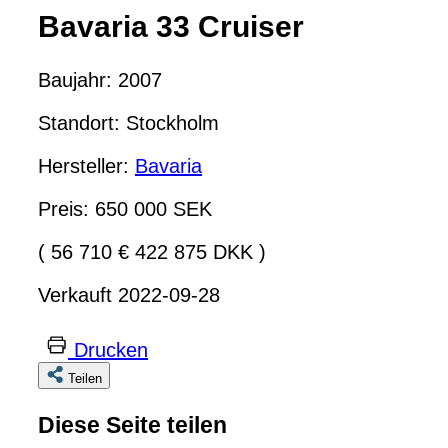
Bavaria 33 Cruiser
Baujahr: 2007
Standort: Stockholm
Hersteller:
Bavaria
Preis: 650 000 SEK
( 56 710 € 422 875 DKK )
Verkauft 2022-09-28
Drucken
Teilen
Diese Seite teilen