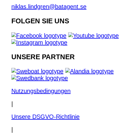
niklas.lindgren@batagent.se
FOLGEN SIE UNS
UNSERE PARTNER
Nutzungsbedingungen
|
Unsere DSGVO-Richtlinie
|