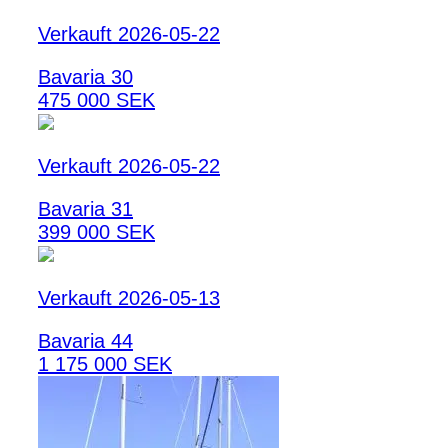
Verkauft 2026-05-22
Bavaria 30
475 000 SEK
Verkauft 2026-05-22
Bavaria 31
399 000 SEK
Verkauft 2026-05-13
Bavaria 44
1 175 000 SEK