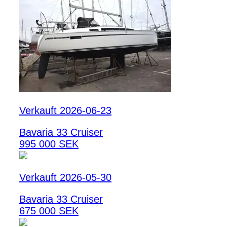
Verkauft 2026-06-23
Bavaria 33 Cruiser
995 000 SEK
Verkauft 2026-05-30
Bavaria 33 Cruiser
675 000 SEK