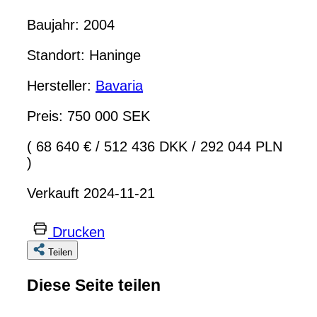
Baujahr: 2004
Standort: Haninge
Hersteller:
Bavaria
Preis: 750 000 SEK
( 68 640 €
/
512 436 DKK
/
292 044 PLN
)
Verkauft 2024-11-21
Drucken
Teilen
Diese Seite teilen