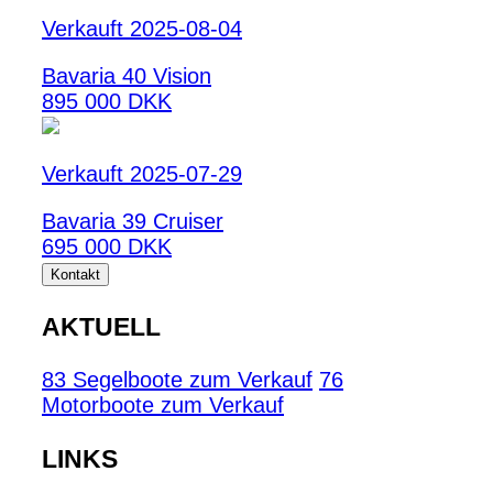
Verkauft 2025-08-04
Bavaria 40 Vision
895 000 DKK
Verkauft 2025-07-29
Bavaria 39 Cruiser
695 000 DKK
Kontakt
AKTUELL
83 Segelboote zum Verkauf
76
Motorboote zum Verkauf
LINKS