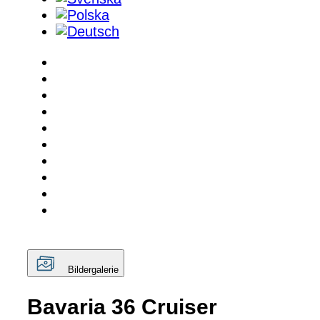
Bildergalerie
Bavaria 36 Cruiser