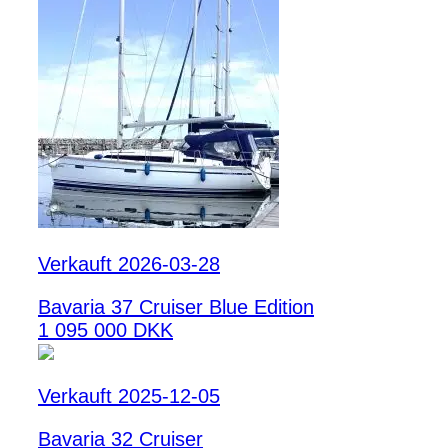
Verkauft 2026-03-28
Bavaria 37 Cruiser Blue Edition
1 095 000 DKK
Verkauft 2025-12-05
Bavaria 32 Cruiser