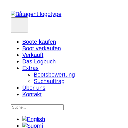
Boote kaufen
Boot verkaufen
Verkauft
Das Logbuch
Extras
Bootsbewertung
Suchauftrag
Über uns
Kontakt