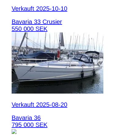
Verkauft 2025-10-10
Bavaria 33 Crusier
550 000 SEK
Verkauft 2025-08-20
Bavaria 36
795 000 SEK