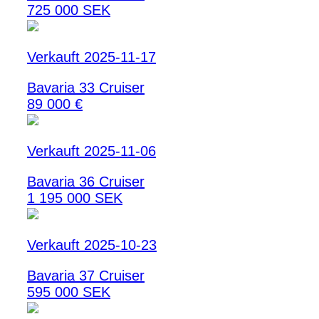
725 000 SEK
Verkauft 2025-11-17
Bavaria 33 Cruiser
89 000 €
Verkauft 2025-11-06
Bavaria 36 Cruiser
1 195 000 SEK
Verkauft 2025-10-23
Bavaria 37 Cruiser
595 000 SEK