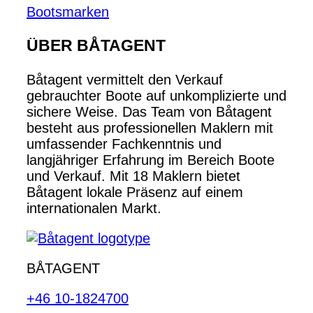
Bootsmarken
ÜBER BÅTAGENT
Båtagent vermittelt den Verkauf
gebrauchter Boote auf unkomplizierte und
sichere Weise. Das Team von Båtagent
besteht aus professionellen Maklern mit
umfassender Fachkenntnis und
langjähriger Erfahrung im Bereich Boote
und Verkauf. Mit 18 Maklern bietet
Båtagent lokale Präsenz auf einem
internationalen Markt.
BÅTAGENT
+46 10-1824700