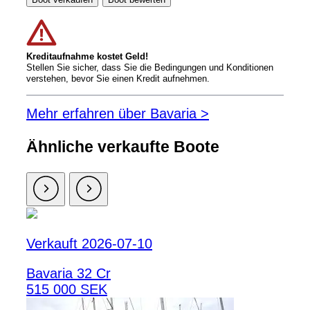
Kreditaufnahme kostet Geld!
Stellen Sie sicher, dass Sie die Bedingungen und Konditionen
verstehen, bevor Sie einen Kredit aufnehmen.
Mehr erfahren über Bavaria >
Ähnliche verkaufte Boote
Verkauft 2026-07-10
Bavaria 32 Cr
515 000 SEK