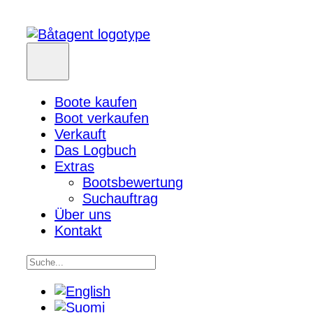
Boote kaufen
Boot verkaufen
Verkauft
Das Logbuch
Extras
Bootsbewertung
Suchauftrag
Über uns
Kontakt