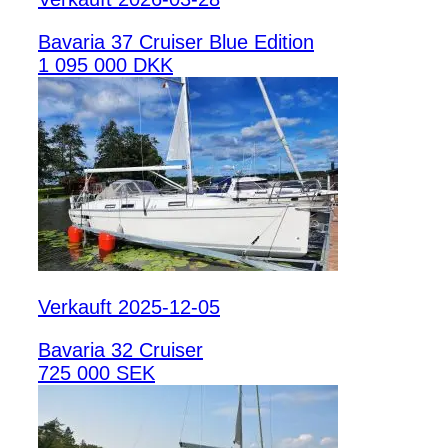
Bavaria 37 Cruiser Blue Edition
1 095 000 DKK
Verkauft 2025-12-05
Bavaria 32 Cruiser
725 000 SEK