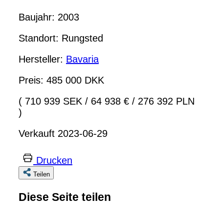
Baujahr: 2003
Standort: Rungsted
Hersteller:
Bavaria
Preis: 485 000 DKK
( 710 939 SEK
/
64 938 €
/
276 392 PLN
)
Verkauft 2023-06-29
Drucken
Teilen
Diese Seite teilen