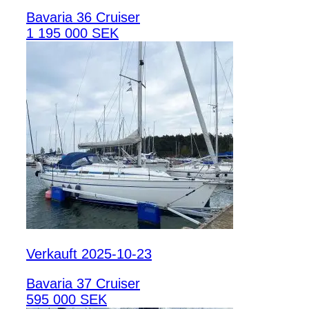
Bavaria 36 Cruiser
1 195 000 SEK
Verkauft 2025-10-23
Bavaria 37 Cruiser
595 000 SEK