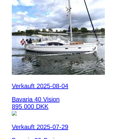
Verkauft 2025-08-04
Bavaria 40 Vision
895 000 DKK
Verkauft 2025-07-29