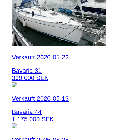
Verkauft 2026-05-22
Bavaria 31
399 000 SEK
Verkauft 2026-05-13
Bavaria 44
1 175 000 SEK
Verkauft 2026-03-28