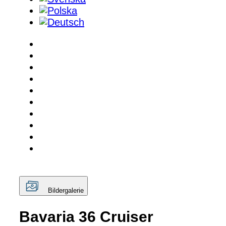
Bildergalerie
Bavaria 36 Cruiser