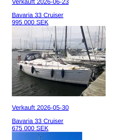
Verkauft 2026-06-23
Bavaria 33 Cruiser
995 000 SEK
Verkauft 2026-05-30
Bavaria 33 Cruiser
675 000 SEK