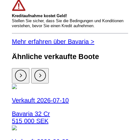
Kreditaufnahme kostet Geld!
Stellen Sie sicher, dass Sie die Bedingungen und Konditionen
verstehen, bevor Sie einen Kredit aufnehmen.
Mehr erfahren über Bavaria >
Ähnliche verkaufte Boote
Verkauft 2026-07-10
Bavaria 32 Cr
515 000 SEK