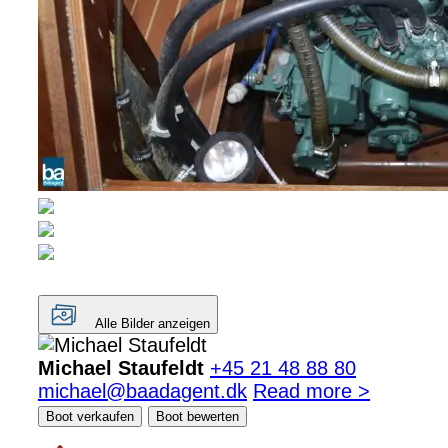
Alle Bilder anzeigen
Michael Staufeldt
+45 21 48 88 80
michael@baadagent.dk
Read more >
Boot verkaufen
Boot bewerten