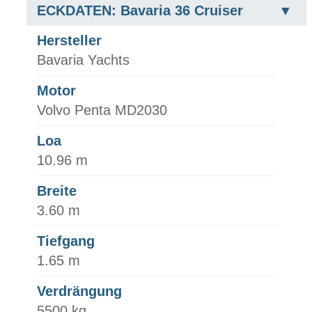
ECKDATEN: Bavaria 36 Cruiser
Hersteller
Bavaria Yachts
Motor
Volvo Penta MD2030
Loa
10.96 m
Breite
3.60 m
Tiefgang
1.65 m
Verdrängung
5500 kg