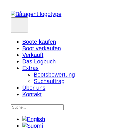
Boote kaufen
Boot verkaufen
Verkauft
Das Logbuch
Extras
Bootsbewertung
Suchauftrag
Über uns
Kontakt