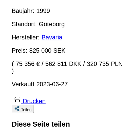
Baujahr: 1999
Standort: Göteborg
Hersteller:
Bavaria
Preis: 825 000 SEK
( 75 356 €
/
562 811 DKK
/
320 735 PLN
)
Verkauft 2023-06-27
Drucken
Teilen
Diese Seite teilen