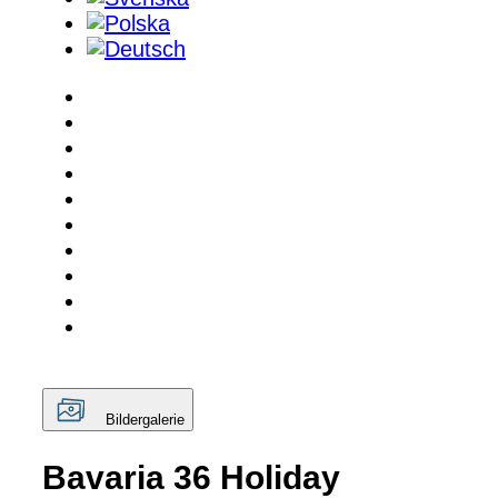
Bildergalerie
Bavaria 36 Holiday